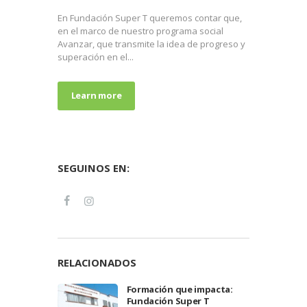
En Fundación Super T queremos contar que,
en el marco de nuestro programa social
Avanzar, que transmite la idea de progreso y
superación en el...
Learn more
SEGUINOS EN:
RELACIONADOS
Formación que impacta:
Fundación Super T