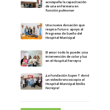
acompaña la capacitación
de una enfermera en
función pulmonar
Una nueva donación que
respira futuro: apoyo al
Programa de Sueño del
Hospital Municipal
El amor todo lo puede: una
intervención de color y luz
en el Hospital Ferreyra
¡La Fundación Super T donó
un videobroncoscopio al
Hospital Municipal Emilio
Ferreyra!