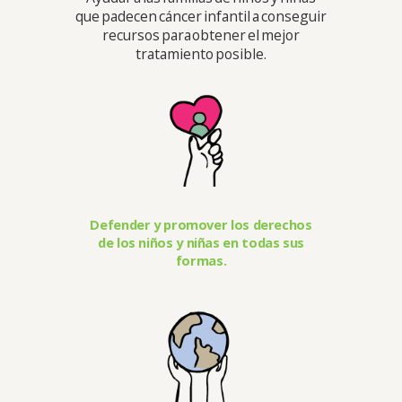
que padecen cáncer infantil a conseguir
recursos para obtener el mejor
tratamiento posible.
Defender y promover los derechos
de los niños y niñas en todas sus
formas.