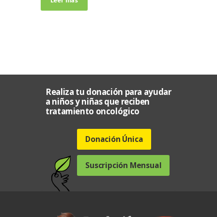
Realiza tu donación para ayudar
a niños y niñas que reciben
tratamiento oncológico
Donación Única
Suscripción Mensual