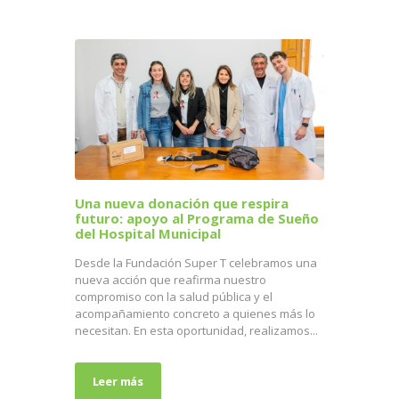
Una nueva donación que respira
futuro: apoyo al Programa de Sueño
del Hospital Municipal
Desde la Fundación Super T celebramos una
nueva acción que reafirma nuestro
compromiso con la salud pública y el
acompañamiento concreto a quienes más lo
necesitan. En esta oportunidad, realizamos...
Leer más