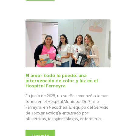
El amor todo lo puede: una
intervención de color y luz en el
Hospital Ferreyra
En junio de 2025, un sueño comenzó a tomar
forma en el Hospital Municipal Dr. Emilio
Ferreyra, en Necochea. El equipo del Servicio
de Tocoginecología -integrado por
obstétricas, tocoginecólogos, enfermería...
Leer más