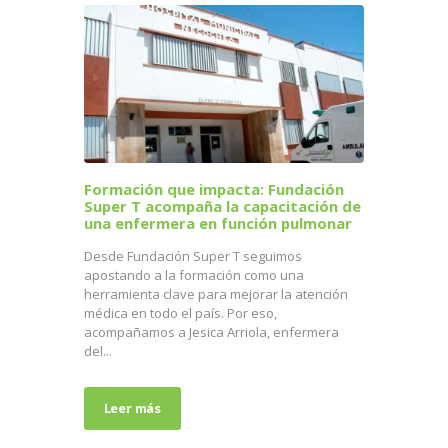
Formación que impacta: Fundación
Super T acompaña la capacitación de
una enfermera en función pulmonar
Desde Fundación Super T seguimos
apostando a la formación como una
herramienta clave para mejorar la atención
médica en todo el país. Por eso,
acompañamos a Jesica Arriola, enfermera
del...
Leer más