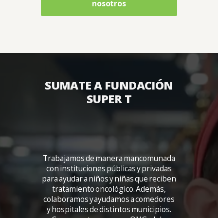
nosotros
SUMATE A FUNDACIÓN
SUPER T
Trabajamos de manera mancomunada
con instituciones públicas y privadas
para ayudar a niños y niñas que reciben
tratamiento oncológico. Además,
colaboramos y ayudamos a comedores
y hospitales de distintos municipios.