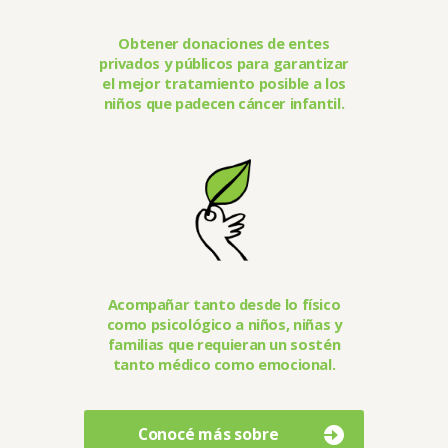
Obtener donaciones de entes
privados y públicos para garantizar
el mejor tratamiento posible a los
niños que padecen cáncer infantil.
Acompañar tanto desde lo físico
como psicológico a niños, niñas y
familias que requieran un sostén
tanto médico como emocional.
Conocé más sobre