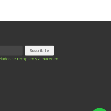
iados se recopilen y almacenen.