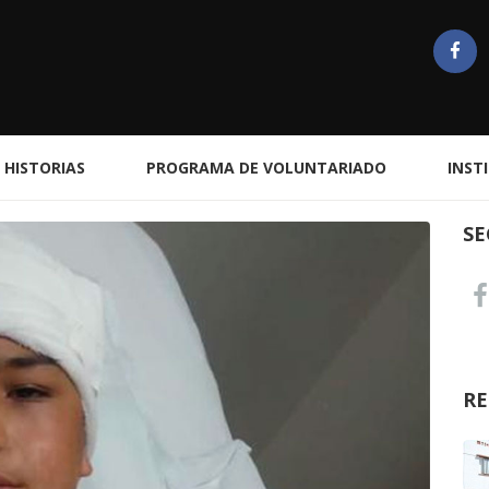
HISTORIAS
PROGRAMA DE VOLUNTARIADO
INST
SE
RE