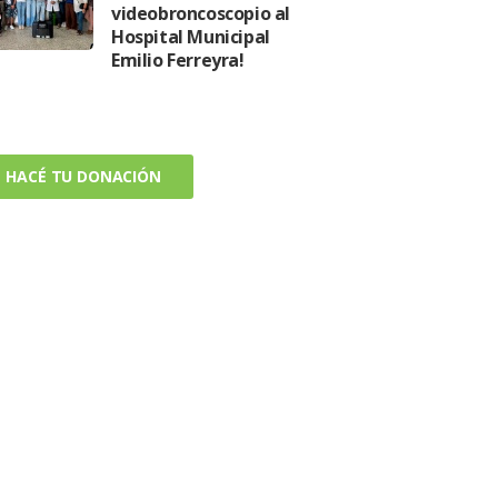
videobroncoscopio al
Hospital Municipal
Emilio Ferreyra!
HACÉ TU DONACIÓN